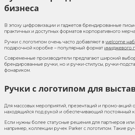
РУЧ
Ручки и карандаши с лог
бизнеса
В эпоху цифровизации и гаджетов брендированные 
практичных и доступных форматов корпоративного м
Ручки с логотипом очень часто добавляют в
welcom
подарочной коробке – популярный формат
имидже