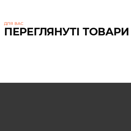
ДЛЯ ВАС
ПЕРЕГЛЯНУТІ ТОВА