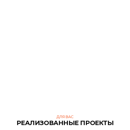
ДЛЯ ВАС
ПОХОЖИЕ ТОВАРЫ