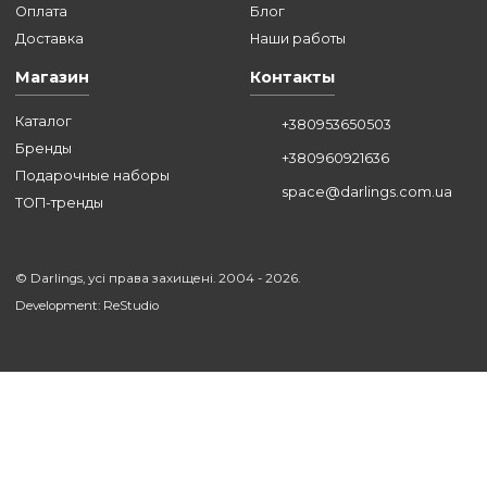
ВСЕ СТАТЬИ
Поддержка
Компания