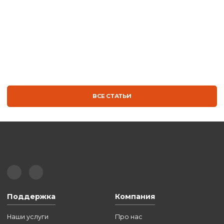
ТЕРМОСУМКА | ГК ТЕРА
БЛОГ