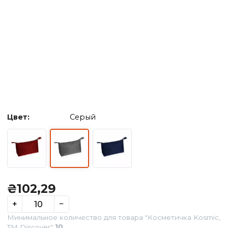
Цвет:
Серый