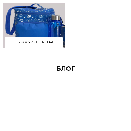
ДЛЯ ВАС
РЕАЛИЗОВАННЫЕ ПРОЕКТЫ