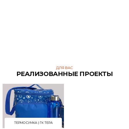
ПОХОЖИЕ ТОВАРЫ