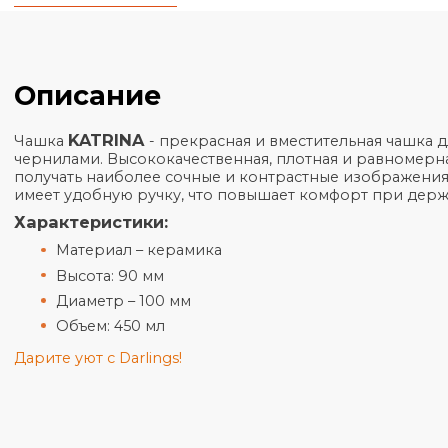
Общая информация
Характеристики
Описание
KATRINA
Чашка
- прекрасная и вместительная 
чернилами. Высококачественная, плотная и равн
получать наиболее сочные и контрастные изобра
имеет удобную ручку, что повышает комфорт пр
Характеристики:
Материал – керамика
Высота: 90 мм
Диаметр – 100 мм