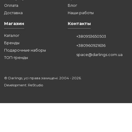
ВСЕ СТАТЬИ