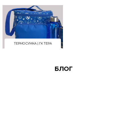
ДЛЯ ВАС
РЕАЛИЗОВАННЫЕ ПРОЕКТЫ