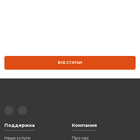
ТЕРМОСУМКА | ГК ТЕРА
БЛОГ