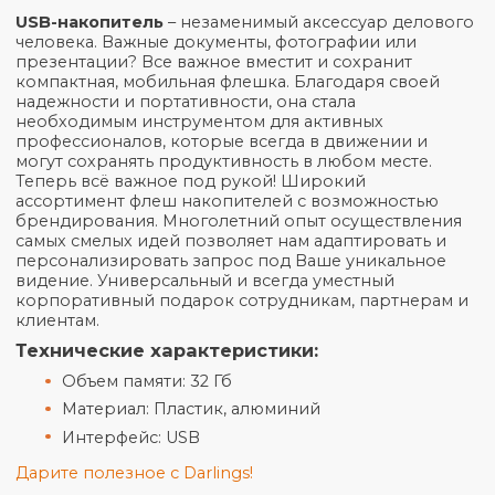
Общая информация
Характеристики
Описание
USB-накопитель
– незаменимый аксессуар дело
человека. Важные документы, фотографии или
презентации? Все важное вместит и сохранит
компактная, мобильная флешка. Благодаря своей
надежности и портативности, она стала
необходимым инструментом для активных
профессионалов, которые всегда в движении и
могут сохранять продуктивность в любом месте.
Теперь всё важное под рукой! Широкий
ассортимент флеш накопителей с возможностью
брендирования. Многолетний опыт осуществлен
самых смелых идей позволяет нам адаптировать 
персонализировать запрос под Ваше уникально
видение. Универсальный и всегда уместный