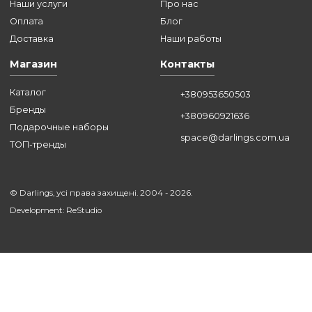
ВСЕ СТАТЬИ