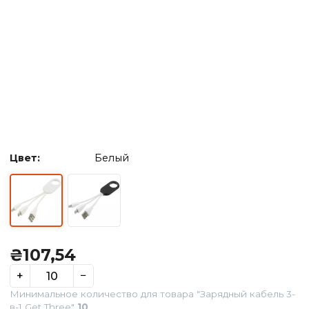
Цвет:
Белый