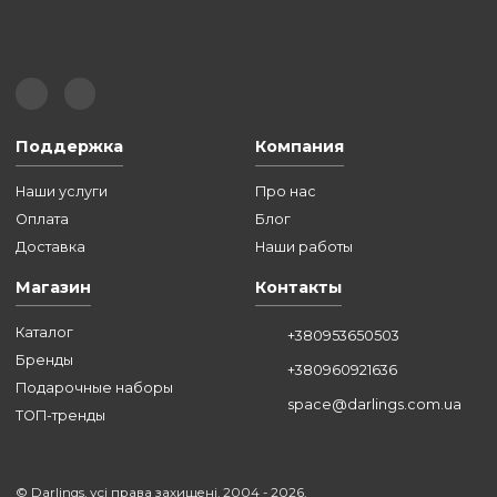
ВСЕ СТАТЬИ