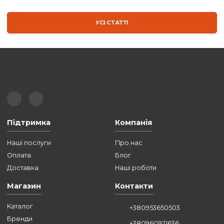
КОЛЕКЦІЯ ПОСУДУ |
INTERGALBUD
БЛОГ