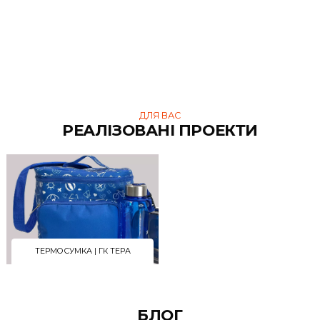
СХОЖІ ТОВАРИ