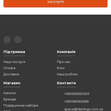
ПРИВІТАННЯ ДО 8 БЕРЕЗНЯ |
DHL EXPRESS
БЛОГ