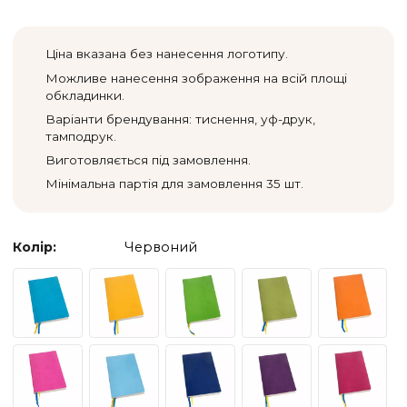
Ціна вказана без нанесення логотипу.
Можливе нанесення зображення на всій площі
обкладинки.
Варіанти брендування: тиснення, уф-друк,
тамподрук.
Виготовляється під замовлення.
Мінімальна партія для замовлення 35 шт.
Колір:
Червоний