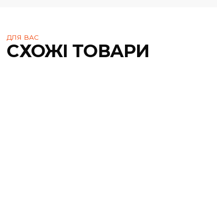
ДЛЯ ВАС
СХОЖІ ТОВАРИ