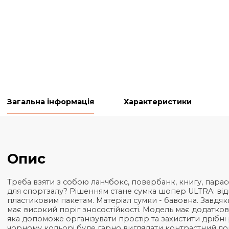
Загальна інформація
Характеристики
Опис