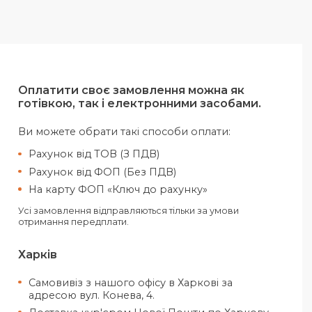
Оплатити своє замовлення можн
готівкою, так і електронними за
Ви можете обрати такі способи опла
Рахунок від ТОВ (З ПДВ)
Рахунок від ФОП (Без ПДВ)
На карту ФОП «Ключ до рахунку»
Усі замовлення відправляються тільки за 